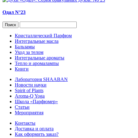
Одал N°23
Кристаллический Парфюм
Интегральные масла
Бальзамы
Уход за телом
Интегральные ароматы
Тепло и аромалампы
Книги
Лаборатория SHAABAN
Новости науки
Spirit of Plants
Aroma-Q Yoga
Школа «Парфюмер»
Статьи
Мероприятия
Контакты
Доставка и оплата
Как оформить заказ?