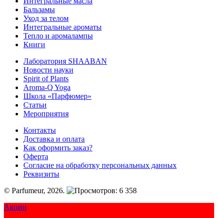
Интегральные масла
Бальзамы
Уход за телом
Интегральные ароматы
Тепло и аромалампы
Книги
Лаборатория SHAABAN
Новости науки
Spirit of Plants
Aroma-Q Yoga
Школа «Парфюмер»
Статьи
Мероприятия
Контакты
Доставка и оплата
Как оформить заказ?
Оферта
Согласие на обработку персональных данных
Реквизиты
© Parfumeur, 2026.
6 358
Акции