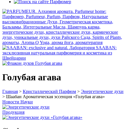
Голубая агава
Главная
>
Кристаллический Парфюм
>
Энергетические духи
> Шаабан Ароматическая эссенция «Голубая агава»
Новости Науки
Продукция