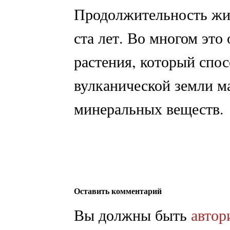
Продолжительность жиз
ста лет. Во многом это
растения, который спос
вулканической земли м
минеральных веществ.
Оставить комментарий
Вы должны быть
автор