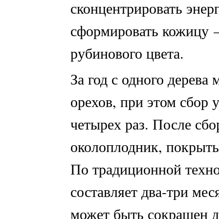
сконцентрировать энерг
сформировать кожицу 
рубинового цвета.
За год с одного дерева
орехов, при этом сбор 
четырех раз. После сбо
околоплодник, покрыты
По традиционной техно
составляет два-три мес
может быть сокращен д