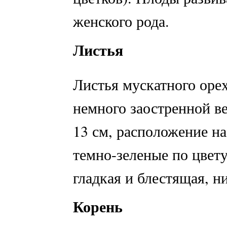
женского рода.
Листья
Листья мускатного орех
немного заостренной ве
13 см, расположение на
темно-зеленые по цвету
гладкая и блестящая, н
Корень