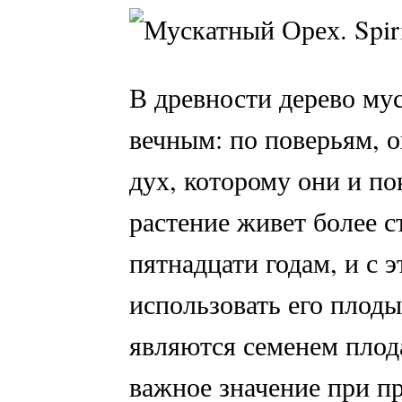
В древности дерево мус
вечным: по поверьям, 
дух, которому они и по
растение живет более с
пятнадцати годам, и с 
использовать его плоды
являются семенем плода
важное значение при пр