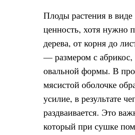
Плоды растения в виде
ценность, хотя нужно п
дерева, от корня до лис
— размером с абрикос, 
овальной формы. В проц
мясистой оболочке обр
усилие, в результате че
раздваивается. Это ва
который при сушке пом