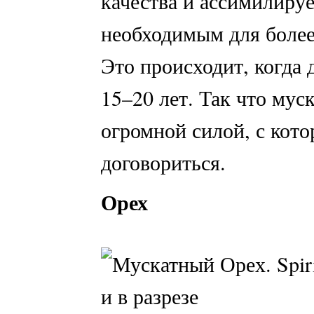
качества и ассимилируе
необходимым для более
Это происходит, когда 
15–20 лет. Так что мус
огромной силой, с кото
договориться.
Орех