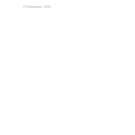
© Parfumeur, 2026.