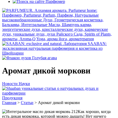
Аромат дикой моркови
Новости Науки
Продукция
Главная
>
Статьи
>
Аромат дикой моркови
Как хорошо, когда
есть дикая морковка, которой можно дышать! Нет ничего