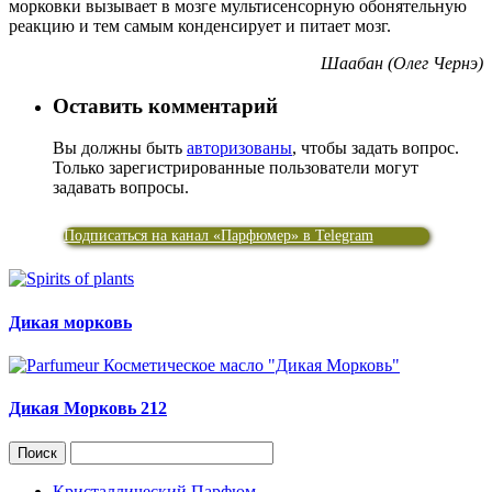
морковки вызывает в мозге мультисенсорную обонятельную
реакцию и тем самым конденсирует и питает мозг.
Шаабан (Олег Чернэ)
Оставить комментарий
Вы должны быть
авторизованы
, чтобы задать вопрос.
Только зарегистрированные пользователи могут
задавать вопросы.
Подписаться на канал «Парфюмер» в Telegram
Дикая морковь
Дикая Морковь 212
Кристаллический Парфюм