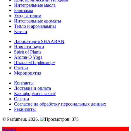
Интегральные масла
Бальзамы
Уход за телом
Интегральные ароматы
Тепло и аромалампы
Книги
Лаборатория SHAABAN
Новости науки
Spirit of Plants
Aroma-Q Yoga
Школа «Парфюмер»
Статьи
Мероприятия
Контакты
Доставка и оплата
Как оформить заказ?
Оферта
Согласие на обработку персональных данных
Реквизиты
© Parfumeur, 2026.
375
Акции