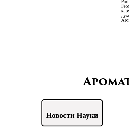
Арома
Новости Науки