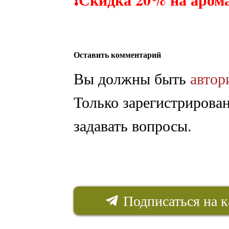
Оставить комментарий
Вы должны быть
автор
Только зарегистрирова
задавать вопросы.
Подписаться на к