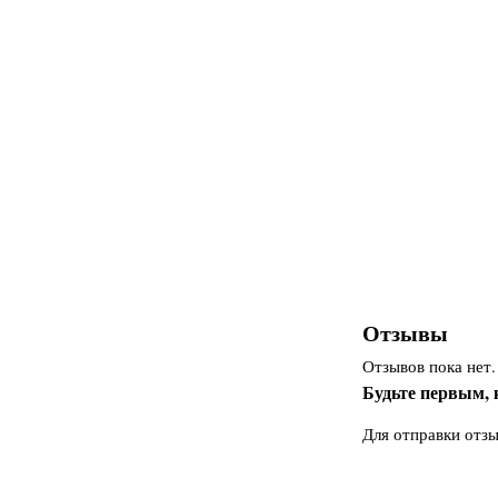
Отзывы
Отзывов пока нет.
Будьте первым, 
Для отправки отз