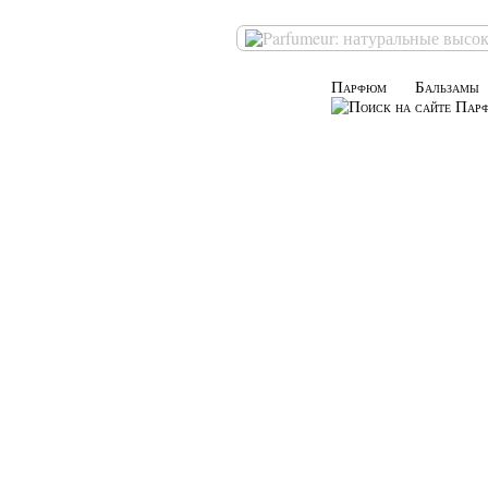
Парфюм
Бальзамы