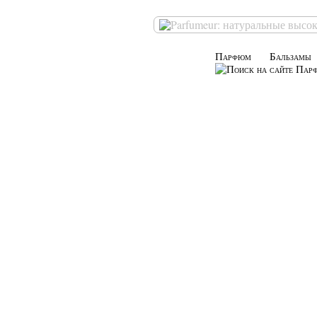
Парфюм
Бальзамы