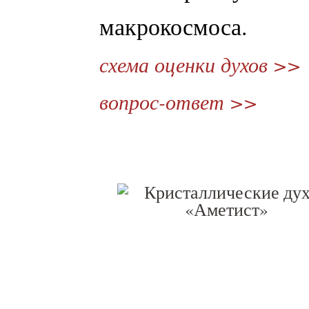
макрокосмоса.
схема оценки духов >>
вопрос-ответ >>