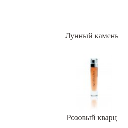
Лунный камень
Розовый кварц