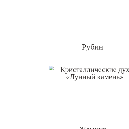
Рубин