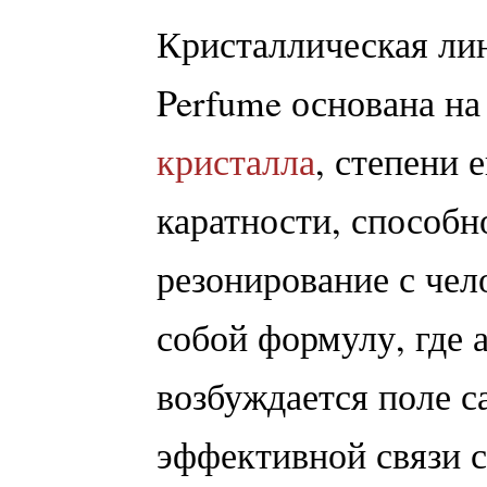
Кристаллическая ли
Perfume основана на
кристалла
, степени 
каратности, способн
резонирование с чел
собой формулу, где 
возбуждается поле с
эффективной связи 