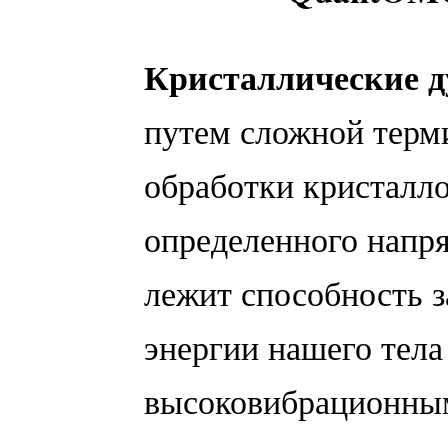
Кристаллические д
путем сложной терм
обработки кристалло
определенного напря
лежит способность з
энергии нашего тела 
высоковибрационным