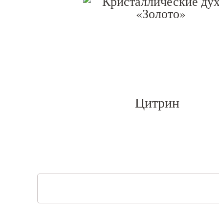
Цитрин