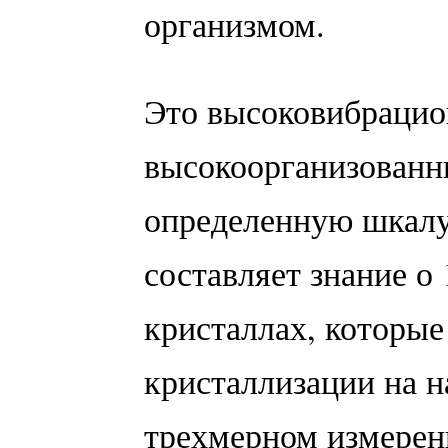
организмом.
Это высоковибрацио
высокоорганизованн
определенную шкалу
составляет знание о
кристаллах, которые
кристаллизации на н
трехмерном измерен