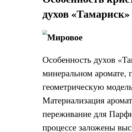
духов «Тамариск»
Особенность духов «Та
минеральном аромате,
геометрическую модель
Материализация аромат
переживание для Парфю
процессе заложены выс