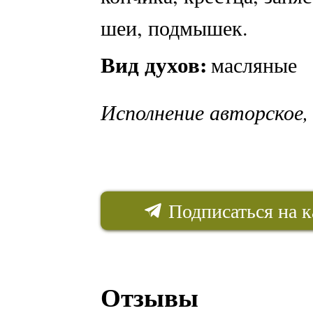
шеи, подмышек.
Вид духов:
масляные
Исполнение авторское,
Подписаться на к
Отзывы