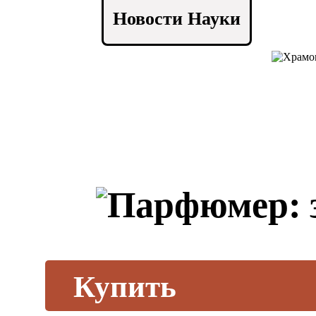
Новости Науки
Купить