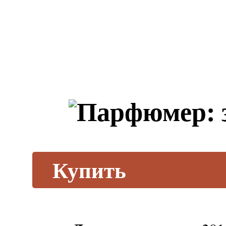
Купить