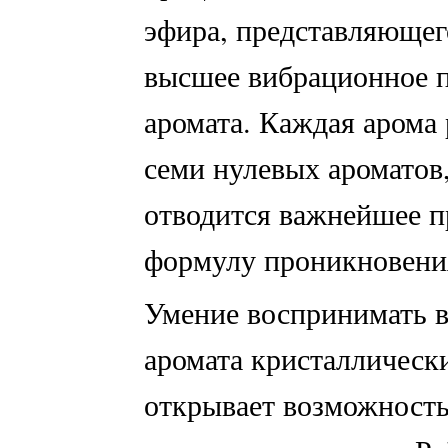
эфира, представляюще
высшее вибрационное по
аромата. Каждая арома 
семи нулевых ароматов,
отводится важнейшее 
формулу проникновени
Умение воспринимать 
аромата кристаллическ
открывает возможность