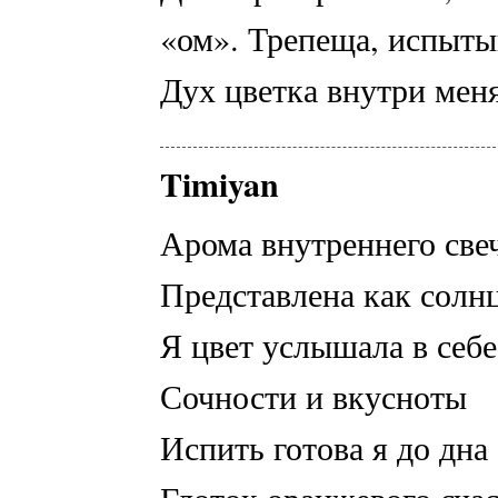
«ом». Трепеща, испытыв
Дух цветка внутри мен
Timiyan
Арома внутреннего све
Представлена как солн
Я цвет услышала в себе
Сочности и вкусноты
Испить готова я до дна