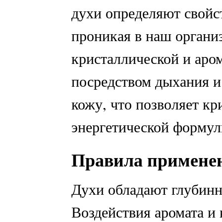
духи определяют свойст
проникая в наш органи
кристаллической и аро
посредством дыхания и
кожу, что позволяет кр
энергетической формул
Правила примене
Духи обладают глубинн
Воздействия аромата и