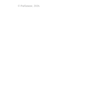
© Parfumeur, 2026.