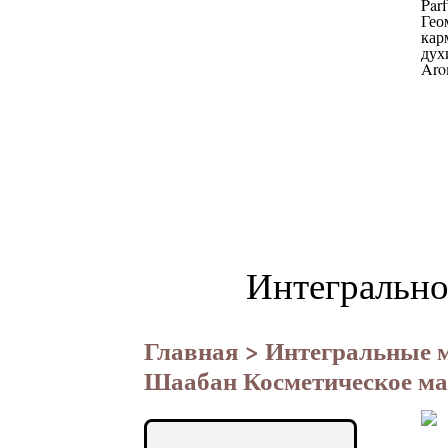
Интегрально
Главная
>
Интегральные 
Шаабан Косметическое ма