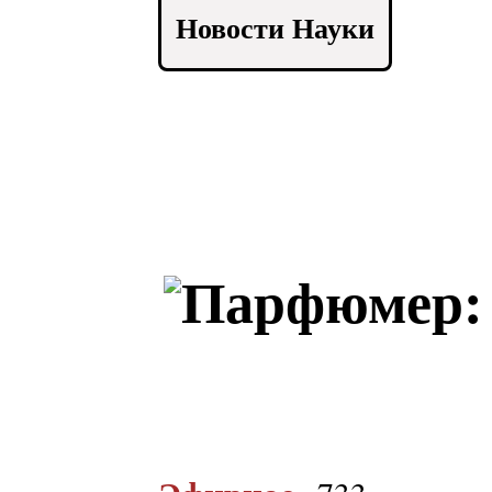
Новости Науки