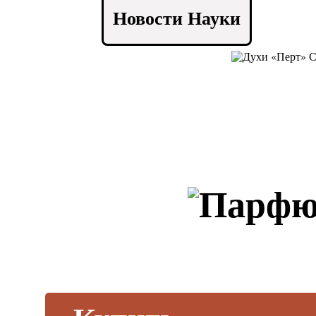
Новости Науки