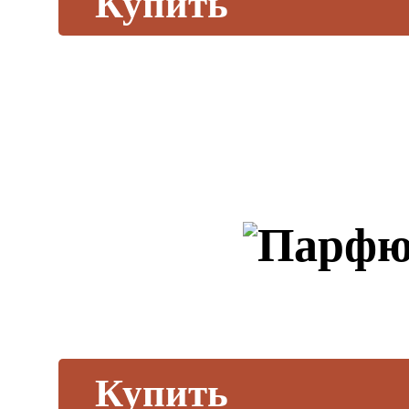
Купить
Купить