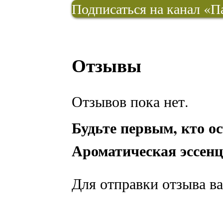
Подписаться на канал «П
Отзывы
Отзывов пока нет.
Будьте первым, кто о
Ароматическая эссен
Для отправки отзыва в