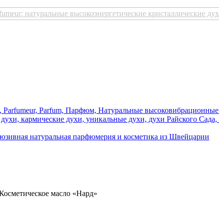
Косметическое масло «Нард»