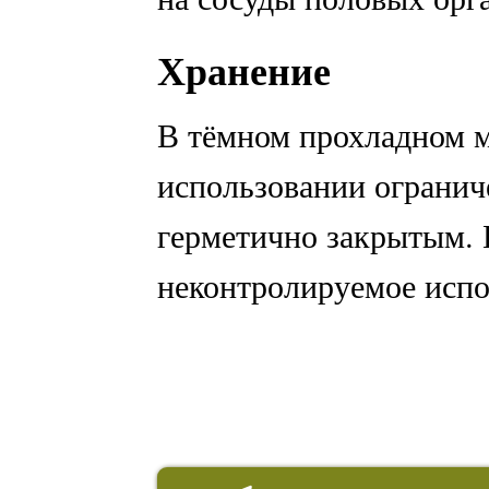
Хранение
В тёмном прохладном м
использовании огранич
герметично закрытым. 
неконтролируемое испо