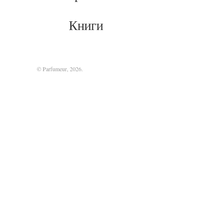
Книги
© Parfumeur, 2026.