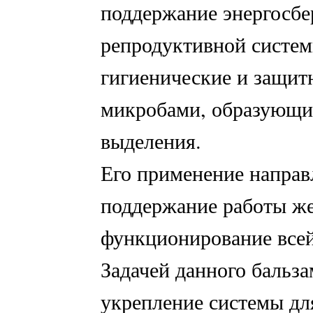
поддержание энергосб
репродуктивной системы
гигиенические и защит
микробами, образующи
выделения.
Его применение направ
поддержание работы же
функционирование всей
Задачей данного бальза
укрепление системы дл