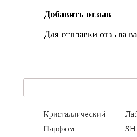
Добавить отзыв
Для отправки отзыва в
Кристаллический
Ла
Парфюм
SH