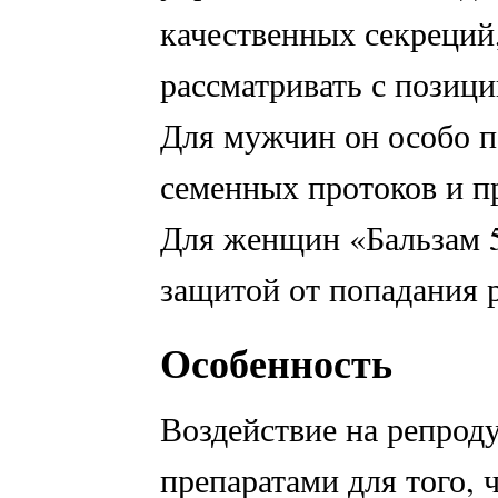
качественных секреций,
рассматривать с позиц
Для мужчин он особо п
семенных протоков и п
Для женщин «Бальзам 
защитой от попадания 
Особенность
Воздействие на репро
препаратами для того,