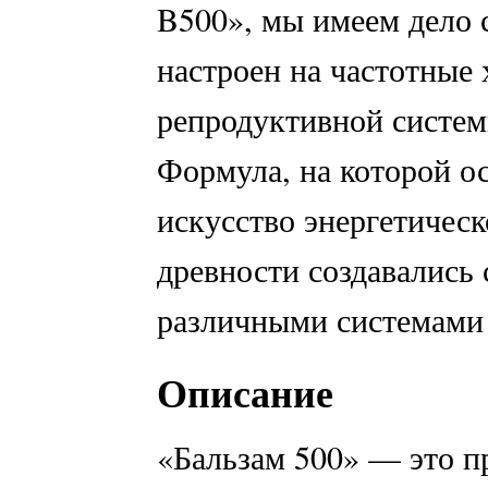
B500», мы имеем дело 
настроен на частотные
репродуктивной систем
Формула, на которой ос
искусство энергетическ
древности создавались
различными системами 
Описание
«Бальзам 500» — это п