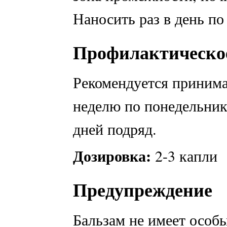
Наносить раз в день п
Профилактическое
Рекомендуется принима
неделю по понедельник
дней подряд.
Дозировка:
2-3 капли
Предупреждение
Бальзам не имеет особ