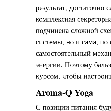
результат, достаточно с
комплексная секреторна
подчинена сложной схе
системы, но и сама, по 
самостоятельный меха
энергии. Поэтому баль
курсом, чтобы настроит
Aroma-Q Yoga
С позиции питания буду