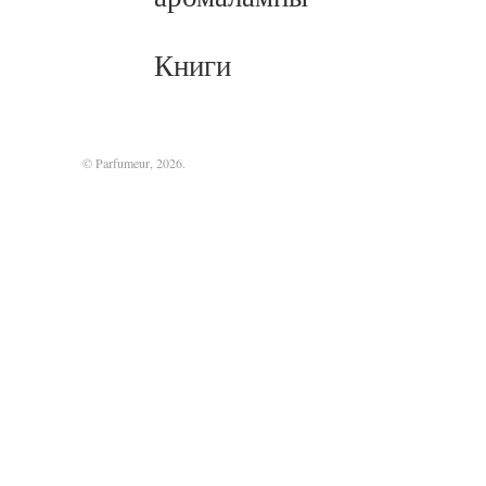
Книги
© Parfumeur, 2026.