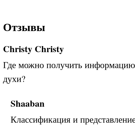
Отзывы
Christy Christy
Где можно получить информацию 
духи?
Shaaban
Классификация и представление