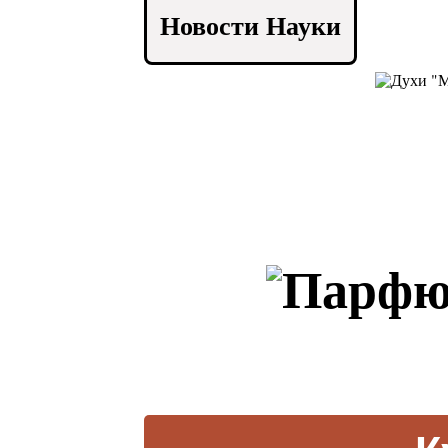
Новости Науки