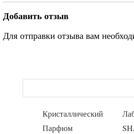
Добавить отзыв
Для отправки отзыва вам необхо
Кристаллический
Ла
Парфюм
SH