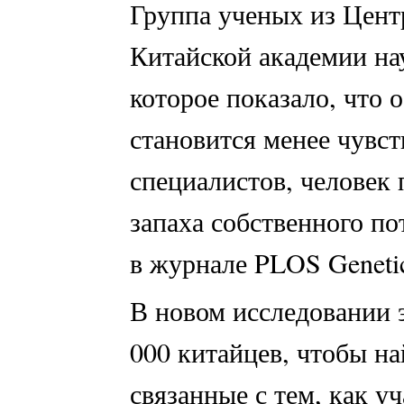
Группа ученых из Цен
Китайской академии на
которое показало, что 
становится менее чувс
специалистов, человек 
запаха собственного по
в журнале PLOS Geneti
В новом исследовании 
000 китайцев, чтобы на
связанные с тем, как у