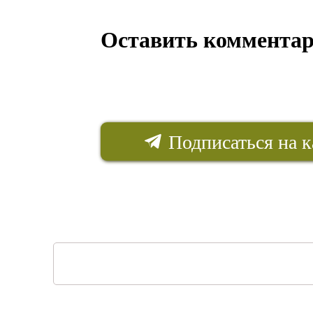
Оставить коммента
Подписаться на к