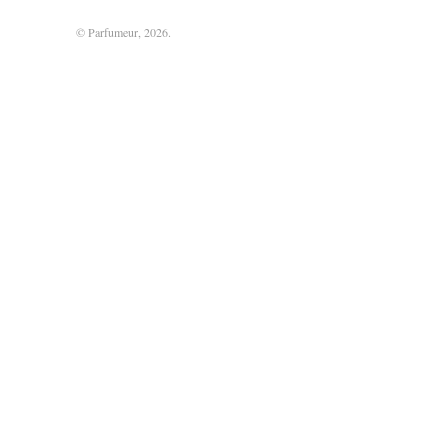
© Parfumeur, 2026.