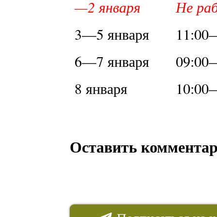
—2 января
Не ра
3—5 января
11:00
6—7 января
09:00
8 января
10:00
Оставить коммента