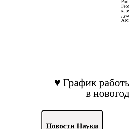
♥ График работ
в нового
Новости Науки