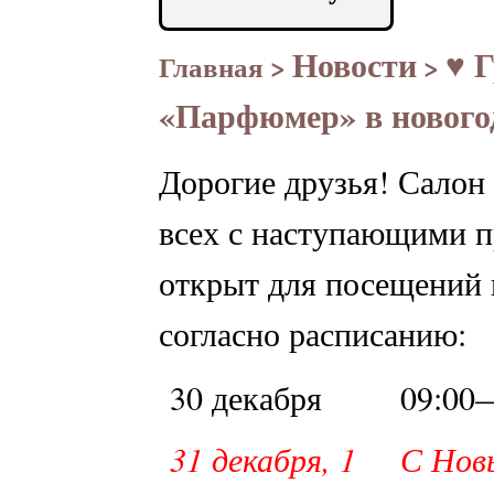
Новости
♥ 
Главная
>
>
«Парфюмер» в нового
Дорогие друзья! Салон
всех с наступающими 
открыт для посещений 
согласно расписанию:
30 декабря
09:00
31 декабря, 1
С Нов