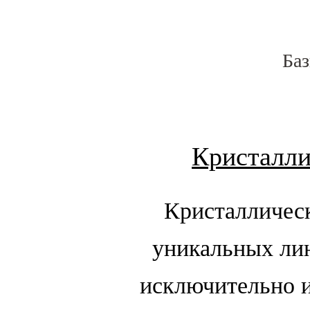
Баз
Кристалли
Кристалличес
уникальных ли
исключительно 