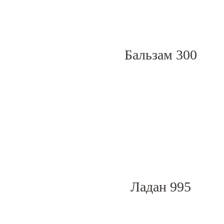
Бальзам 300
Ладан 995