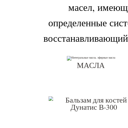
масел, имеющ
определенные сис
восстанавливающий
МАСЛА