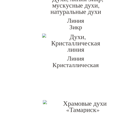
Линия
Зикр
Линия
Кристаллическая