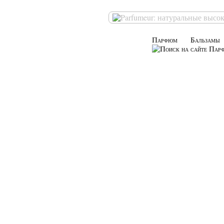
Парфюм
Бальзамы