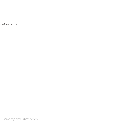
смотреть все >>>